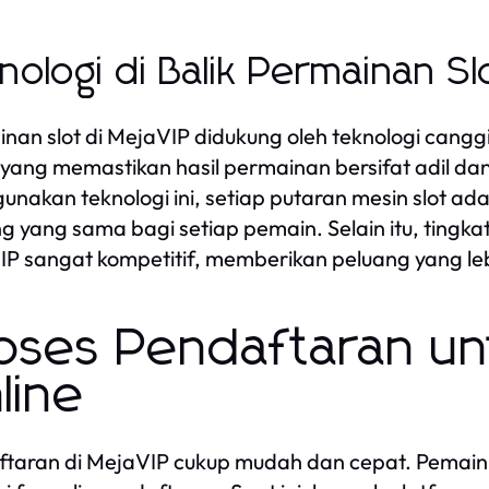
nologi di Balik Permainan Sl
nan slot di MejaVIP didukung oleh teknologi can
yang memastikan hasil permainan bersifat adil dan
nakan teknologi ini, setiap putaran mesin slot a
g yang sama bagi setiap pemain. Selain itu, tingk
P sangat kompetitif, memberikan peluang yang leb
oses Pendaftaran unt
line
taran di MejaVIP cukup mudah dan cepat. Pemain 