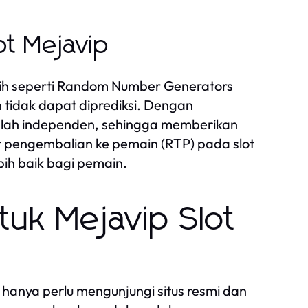
ot Mejavip
ggih seperti Random Number Generators
 tidak dapat diprediksi. Dengan
dalah independen, sehingga memberikan
at pengembalian ke pemain (RTP) pada slot
ih baik bagi pemain.
uk Mejavip Slot
hanya perlu mengunjungi situs resmi dan