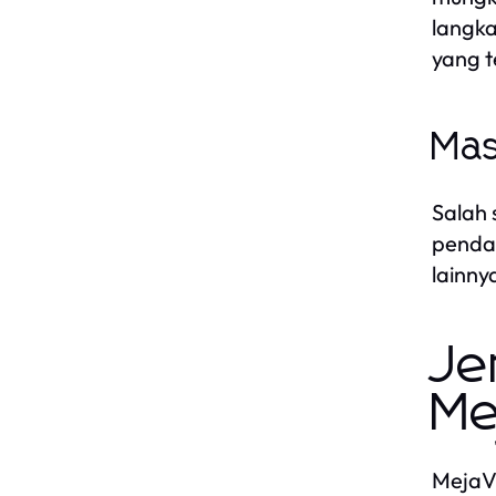
langka
yang t
Mas
Salah 
pendaf
lainny
Je
Me
MejaVI