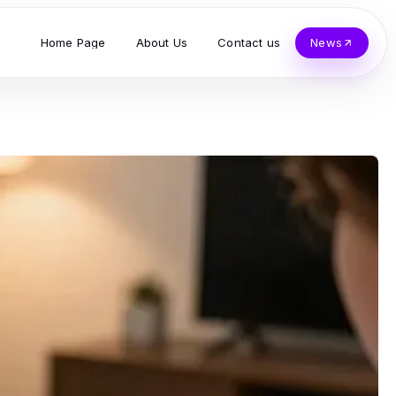
Home Page
About Us
Contact us
News