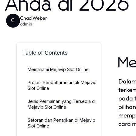
Anda di 2026
Chad Weber
C
admin
Table of Contents
Me
Memahami Mejavip Slot Online
Dalam 
Proses Pendaftaran untuk Mejavip
Slot Online
terke
pada t
Jenis Permainan yang Tersedia di
piliha
Mejavip Slot Online
mempel
Setoran dan Penarikan di Mejavip
cara m
Slot Online