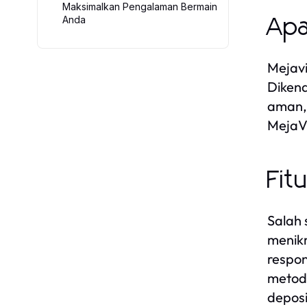
Maksimalkan Pengalaman Bermain
Anda
Apa
Mejavi
Diken
aman,
MejaVI
Fit
Salah 
menikm
respo
metode
deposi