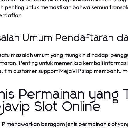
h penting untuk memastikan bahwa semua transaksi
erdaftar.
alah Umum Pendaftaran da
satu masalah umum yang mungkin dihadapi penggun
taran. Penting untuk memeriksa kembali informasi
a, tim customer support MejaVIP siap membantu mela
nis Permainan yang T
javip Slot Online
P menawarkan beragam jenis permainan slot yang 