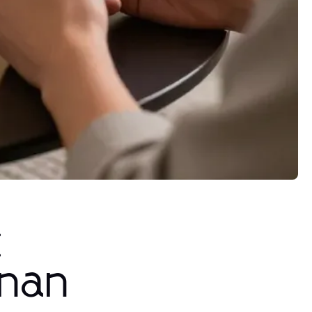
:
inan