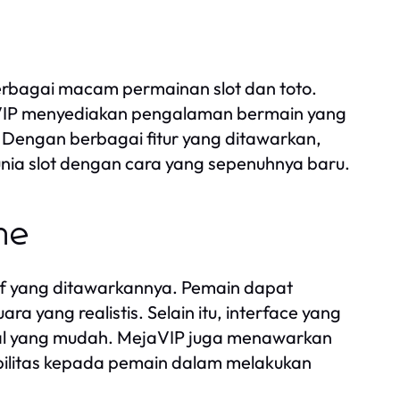
erbagai macam permainan slot dan toto.
VIP menyediakan pengalaman bermain yang
engan berbagai fitur yang ditawarkan,
ia slot dengan cara yang sepenuhnya baru.
ine
sif yang ditawarkannya. Pemain dapat
a yang realistis. Selain itu, interface yang
hal yang mudah. MejaVIP juga menawarkan
bilitas kepada pemain dalam melakukan